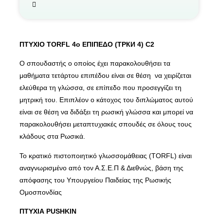
ΠΤΥΧΙΟ TORFL 4ο ΕΠΙΠΕΔΟ (ТРКИ 4) C2
Ο σπουδαστής ο οποίος έχει παρακολουθήσει τα
μαθήματα τετάρτου επιπέδου είναι σε θέση να χειρίζεται
ελεύθερα τη γλώσσα, σε επίπεδο που προσεγγίζει τη
μητρική του. Επιπλέον ο κάτοχος του διπλώματος αυτού
είναι σε θέση να διδάξει τη ρωσική γλώσσα και μπορεί να
παρακολουθήσει μεταπτυχιακές σπουδές σε όλους τους
κλάδους στα Ρωσικά.
Το κρατικό πιστοποιητικό γλωσσομάθειας (TORFL) είναι
αναγνωρισμένο από τον Α.Σ.Ε.Π & Διεθνώς, βάση της
απόφασης του Υπουργείου Παιδείας της Ρωσικής
Ομοσπονδίας
ΠΤΥΧΙΑ
PUS
Η
KIN