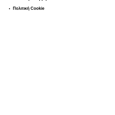
Πολιτική Cookie