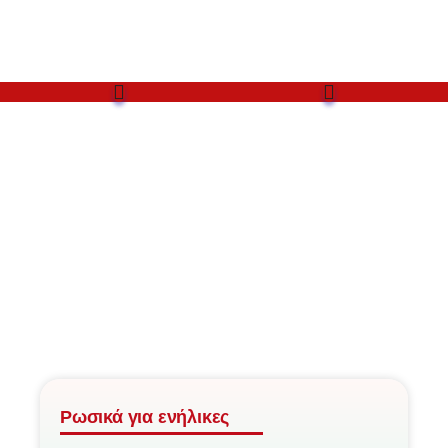
Ρωσικά για ενήλικες