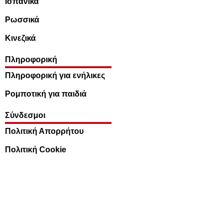
Ισπανικά
Ρωσσικά
Κινεζικά
Πληροφορική
Πληροφορική για ενήλικες
Ρομποτική για παιδιά
Σύνδεσμοι
Πολιτική Απορρήτου
Πολιτική Cookie