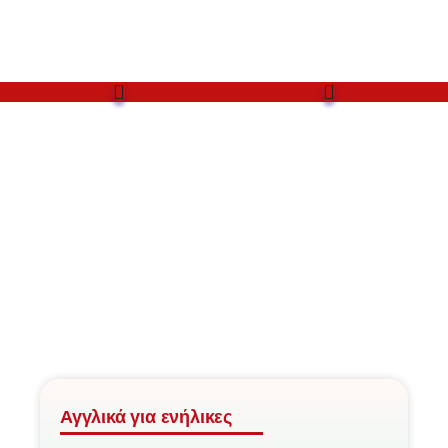
Αγγλικά για ενήλικες