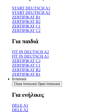
START DEUTSCH A1
START DEUTSCH A2
ZERTIFIKAT B1
ZERTIFIKAT B2
ZERTIFIKAT C1
ZERTIFIKAT C2
Για παιδιά
FIT IN DEUTSCH A2
FIT IN DEUTSCH A1
ZERTIFIKAT C2
ZERTIFIKAT C1
ZERTIFIKAT B2
ZERTIFIKAT B1
Ισπανικά
Close Ισπανικά
Open Ισπανικά
Για ενήλικες
DELE A1
DELE A2