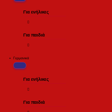
Για ενήλικες
Για παιδιά
Γερμανικά
Για ενήλικες
Για παιδιά