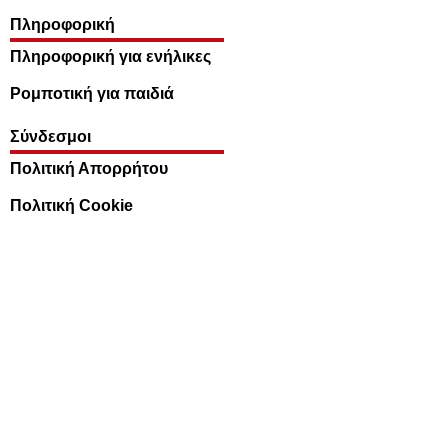
Πληροφορική
Πληροφορική για ενήλικες
Ρομποτική για παιδιά
Σύνδεσμοι
Πολιτική Απορρήτου
Πολιτική Cookie