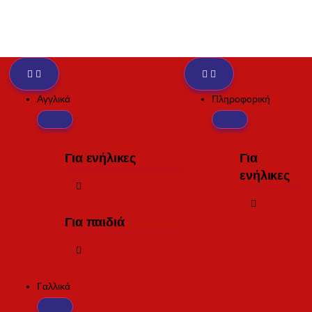
Αγγλικά
Πληροφορική
Για ενήλικες
Για
ενήλικες
Για παιδιά
Γαλλικά