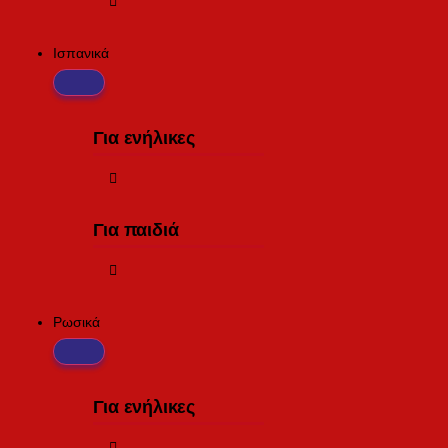
Ισπανικά
Για ενήλικες
Για παιδιά
Ρωσικά
Για ενήλικες