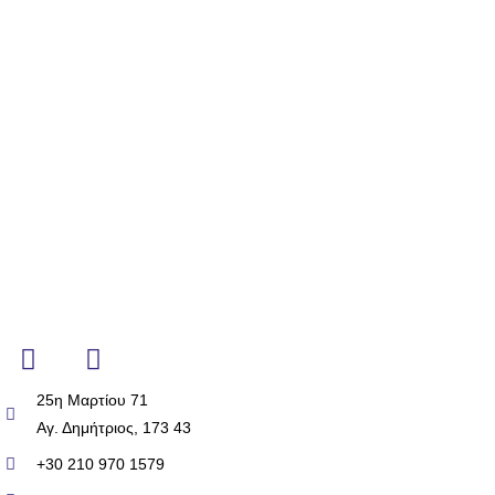
25η Μαρτίου 71
Αγ. Δημήτριος, 173 43
+30 210 970 1579