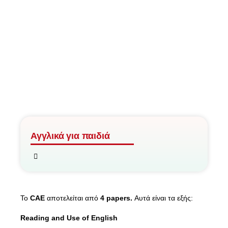
Αγγλικά για παιδιά
Το
CAE
αποτελείται από
4
papers
.
Αυτά είναι τα εξής:
Reading
and
Use
of
English