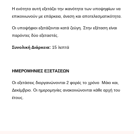
Η ενότητα αυτή εξετάζει την ικανότητα των υποψηφίων να
επικοινωνούν με επάρκεια, άνεση και αποτελεσματικότητα.
Οι υποψήφιοι εξετάζονται κατά ζεύγη. Στην εξέταση είναι
παρόντες δύο εξεταστές.
Συνολική Διάρκεια:
15 λεπτά
ΗΜΕΡΟΜΗΝΙΕΣ ΕΞΕΤΑΣΕΩΝ
Οι εξετάσεις διοργανώνονται 2 φορές το χρόνο Μάιο και,
Δεκέμβριο. Οι ημερομηνίες ανακοινώνονται κάθε αρχή του
έτους.