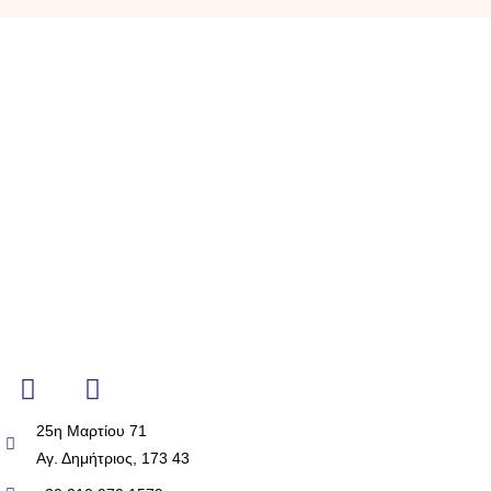
25η Μαρτίου 71
Αγ. Δημήτριος, 173 43