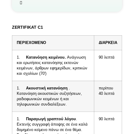
ZERTIFIKAT C1
ΠΕΡΙΕΧΟΜΕΝΟ
ΔΙΑΡΚΕΙΑ
1.
Κατανόηση κειμένου.
Ανάγνωση
90 λεπτά
και ερωτήσεις κατανόησης εκτενών
κειμένων, άρθρων εφημερίδων, κριτικών
και σχολίων (70′)
1.
Ακουστική κατανόηση
.
περίπου
Κατανόηση ακουστικών συζητήσεων,
40 λεπτά
ραδιοφωνικών κειμένων ή και
τηλεφωνικών συνδιαλέξεων.
1.
Παραγωγή γραπτού λόγου
.
90 λεπτά
Εκτενής συγγραφή άποψης σε ένα καλά
δομημένο κείμενο πάνω σε ένα θέμα.