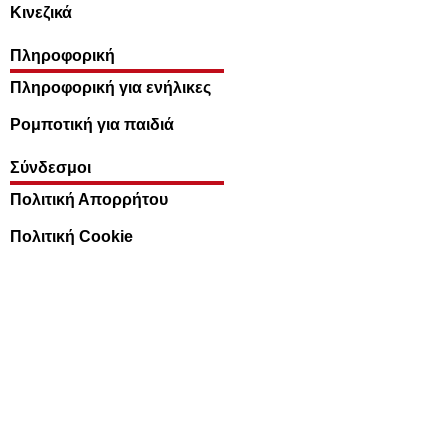
Κινεζικά
Πληροφορική
Πληροφορική για ενήλικες
Ρομποτική για παιδιά
Σύνδεσμοι
Πολιτική Απορρήτου
Πολιτική Cookie