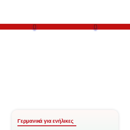
Γερμανικά για ενήλικες