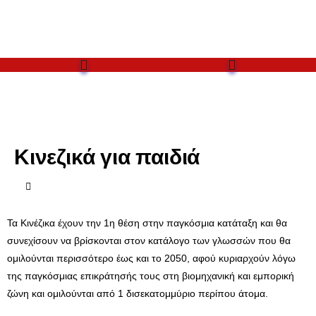
Κινεζικά για παιδιά
Τα Κινέζικα έχουν την 1η θέση στην παγκόσμια κατάταξη και θα
συνεχίσουν να βρίσκονται στον κατάλογο των γλωσσών που θα
ομιλούνται περισσότερο έως και το 2050, αφού κυριαρχούν λόγω
της παγκόσμιας επικράτησής τους στη βιομηχανική και εμπορική
ζώνη και ομιλούνται από 1 δισεκατομμύριο περίπου άτομα.