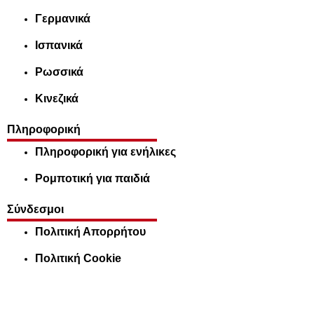
Γερμανικά
Ισπανικά
Ρωσσικά
Κινεζικά
Πληροφορική
Πληροφορική για ενήλικες
Ρομποτική για παιδιά
Σύνδεσμοι
Πολιτική Απορρήτου
Πολιτική Cookie