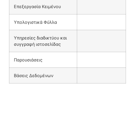
Επεξεργασία Κειμένου
Υπολογιστικά Φύλλα
Υπηρεσίες διαδικτύου και
συγγραφή ιστοσελίδας
Παρουσιάσεις
Βάσεις Δεδομένων