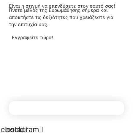
Είναι η στιγμή να
επενδύσετε
στον εαυτό σας!
Γίνετε μέλος της Ευρωμάθησης σήμερα και
αποκτήστε τις δεξιότητες που χρειάζεστε για
την επιτυχία σας.
Εγγραφείτε τώρα!
cebook
Instagram