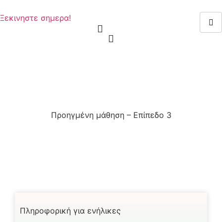
Ξεκινηστε σημερα!
Προηγμένη μάθηση – Επίπεδο 3
Πληροφορική για ενήλικες