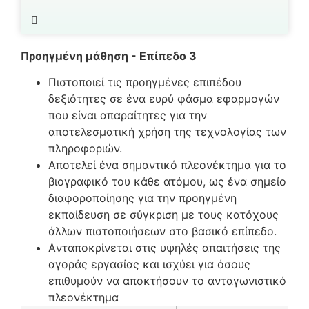
Προηγμένη μάθηση - Επίπεδο 3
Πιστοποιεί τις προηγμένες επιπέδου
δεξιότητες σε ένα ευρύ φάσμα εφαρμογών
που είναι απαραίτητες για την
αποτελεσματική χρήση της τεχνολογίας των
πληροφοριών.
Aποτελεί ένα σημαντικό πλεονέκτημα για το
βιογραφικό του κάθε ατόμου, ως ένα σημείο
διαφοροποίησης για την προηγμένη
εκπαίδευση σε σύγκριση με τους κατόχους
άλλων πιστοποιήσεων στο βασικό επίπεδο.
Aνταποκρίνεται στις υψηλές απαιτήσεις της
αγοράς εργασίας και ισχύει για όσους
επιθυμούν να αποκτήσουν το ανταγωνιστικό
πλεονέκτημα