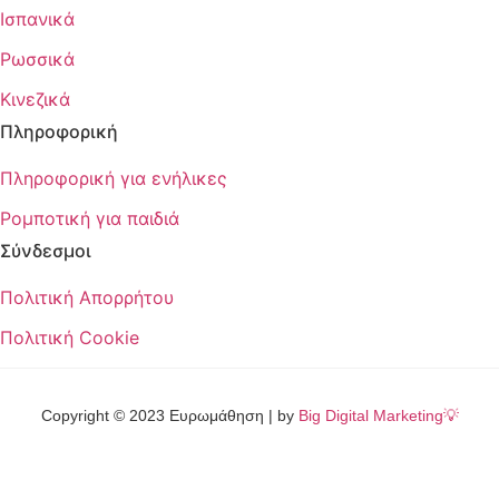
Ισπανικά
Ρωσσικά
Κινεζικά
Πληροφορική
Πληροφορική για ενήλικες
Ρομποτική για παιδιά
Σύνδεσμοι
Πολιτική Απορρήτου
Πολιτική Cookie
Copyright © 2023 Ευρωμάθηση | by
Big Digital Marketing💡