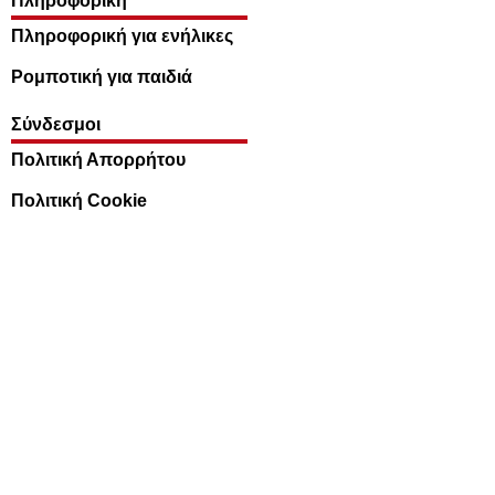
Πληροφορική
Πληροφορική για ενήλικες
Ρομποτική για παιδιά
Σύνδεσμοι
Πολιτική Απορρήτου
Πολιτική Cookie