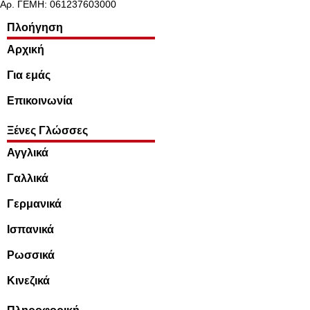
Αρ. ΓΕΜΗ: 061237603000
Πλοήγηση
Αρχική
Για εμάς
Επικοινωνία
Ξένες Γλώσσες
Αγγλικά
Γαλλικά
Γερμανικά
Ισπανικά
Ρωσσικά
Κινεζικά