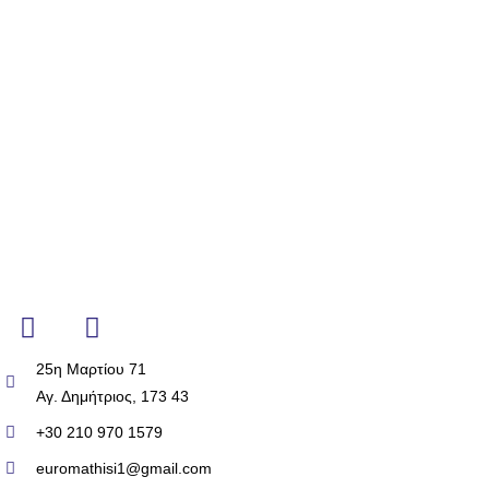
25η Μαρτίου 71
Αγ. Δημήτριος, 173 43
+30 210 970 1579
euromathisi1@gmail.com